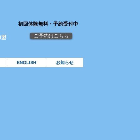
初回体験無料・予約受付中
ご予約はこちら
加盟
ENGLISH
お知らせ