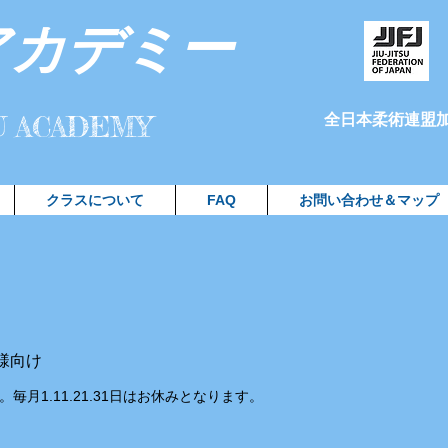
アカデミー
SU ACADEMY
全日本柔術連盟
クラスについて
FAQ
お問い合わせ＆マップ
様向け
毎月1.11.21.31日はお休みとなります。