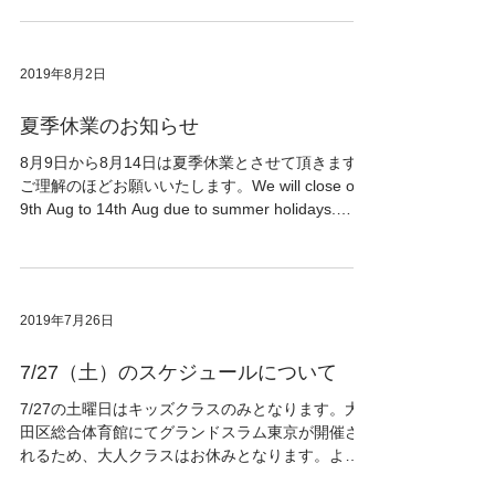
2019年8月2日
夏季休業のお知らせ
8月9日から8月14日は夏季休業とさせて頂きます。
ご理解のほどお願いいたします。We will close on
9th Aug to 14th Aug due to summer holidays.
Thank you for your understanding.
2019年7月26日
7/27（土）のスケジュールについて
7/27の土曜日はキッズクラスのみとなります。大
田区総合体育館にてグランドスラム東京が開催さ
れるため、大人クラスはお休みとなります。よろ
しくお願いいたします。