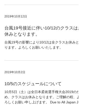
2019年10月12日
台風19号接近に伴い10/12のクラスはお
休みとなります。
台風19号の影響により10/12は全クラスお休みとな
ります。よろしくお願いいたします。
2019年10月2日
10/5のスケジュールについて
10月5日（土）は全日本柔術選手権大会2019のた
め、クラスはお休みとなります。ご理解の程、よ
ろしくお願い申し上げます。 Due to All Japan Jiu-
Jitsu Championship, we will close on 5th Oct.