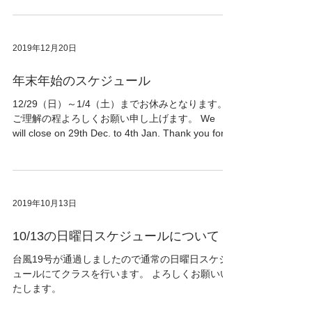
ご不便をおかけしいたしますが、何卒ご理解いた
だきます様お願い申し上げます。
2019年12月20日
年末年始のスケジュール
12/29（日）～1/4（土）までお休みとなります。
ご理解の程よろしくお願い申し上げます。 We
will close on 29th Dec. to 4th Jan. Thank you for
your understanding.
2019年10月13日
10/13の日曜日スケジュールについて
台風19号が通過しましたので通常の日曜日スケジ
ュールにてクラスを行います。 よろしくお願いい
たします。